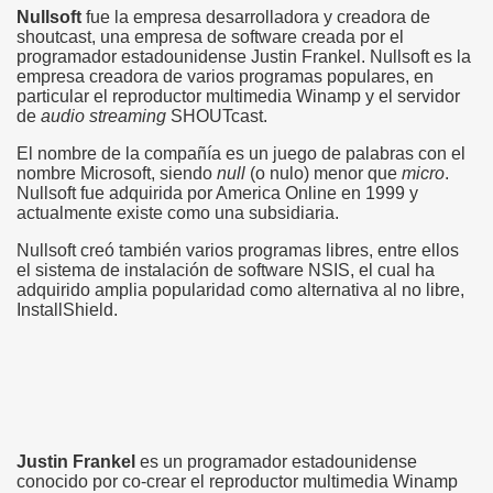
Nullsoft
fue la empresa desarrolladora y creadora de
shoutcast, una empresa de software creada por el
programador estadounidense Justin Frankel. Nullsoft es la
empresa creadora de varios programas populares, en
particular el reproductor multimedia Winamp y el servidor
de
audio streaming
SHOUTcast.
El nombre de la compañía es un juego de palabras con el
nombre Microsoft, siendo
null
(o nulo) menor que
micro
.
Nullsoft fue adquirida por America Online en 1999 y
actualmente existe como una subsidiaria.
Nullsoft creó también varios programas libres, entre ellos
el sistema de instalación de software NSIS, el cual ha
adquirido amplia popularidad como alternativa al no libre,
InstallShield.
Justin Frankel
es un programador estadounidense
conocido por co-crear el reproductor multimedia Winamp