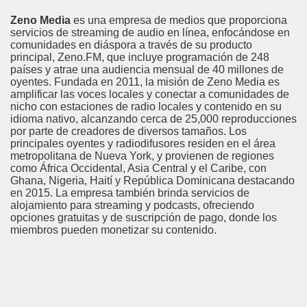
Zeno Media
es una empresa de medios que proporciona
servicios de streaming de audio en línea, enfocándose en
comunidades en diáspora a través de su producto
principal, Zeno.FM, que incluye programación de 248
países y atrae una audiencia mensual de 40 millones de
oyentes. Fundada en 2011, la misión de Zeno Media es
amplificar las voces locales y conectar a comunidades de
nicho con estaciones de radio locales y contenido en su
idioma nativo, alcanzando cerca de 25,000 reproducciones
por parte de creadores de diversos tamaños. Los
principales oyentes y radiodifusores residen en el área
metropolitana de Nueva York, y provienen de regiones
como África Occidental, Asia Central y el Caribe, con
Ghana, Nigeria, Haití y República Dominicana destacando
en 2015. La empresa también brinda servicios de
alojamiento para streaming y podcasts, ofreciendo
opciones gratuitas y de suscripción de pago, donde los
miembros pueden monetizar su contenido.