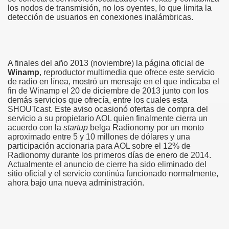
los nodos de transmisión, no los oyentes, lo que limita la
detección de usuarios en conexiones inalámbricas.
A finales del año 2013 (noviembre) la página oficial de
Winamp
, reproductor multimedia que ofrece este servicio
de radio en línea, mostró un mensaje en el que indicaba el
fin de Winamp el 20 de diciembre de 2013 junto con los
demás servicios que ofrecía, entre los cuales esta
SHOUTcast. Este aviso ocasionó ofertas de compra del
servicio a su propietario AOL quien finalmente cierra un
acuerdo con la
startup
belga Radionomy por un monto
aproximado entre 5 y 10 millones de dólares y una
participación accionaria para AOL sobre el 12% de
Radionomy durante los primeros días de enero de 2014. ​
Actualmente el anuncio de cierre ha sido eliminado del
sitio oficial y el servicio continúa funcionado normalmente,
ahora bajo una nueva administración.