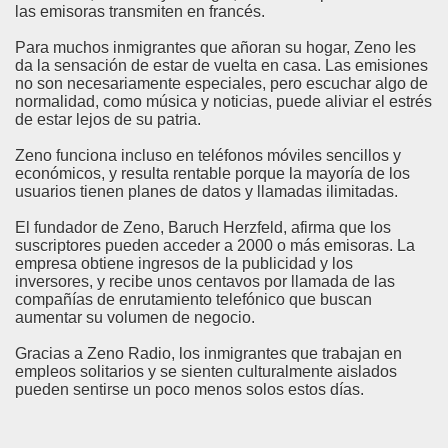
las emisoras transmiten en francés.
Para muchos inmigrantes que añoran su hogar, Zeno les
da la sensación de estar de vuelta en casa. Las emisiones
no son necesariamente especiales, pero escuchar algo de
normalidad, como música y noticias, puede aliviar el estrés
de estar lejos de su patria.
Zeno funciona incluso en teléfonos móviles sencillos y
económicos, y resulta rentable porque la mayoría de los
usuarios tienen planes de datos y llamadas ilimitadas.
El fundador de Zeno, Baruch Herzfeld, afirma que los
suscriptores pueden acceder a 2000 o más emisoras. La
empresa obtiene ingresos de la publicidad y los
inversores, y recibe unos centavos por llamada de las
compañías de enrutamiento telefónico que buscan
aumentar su volumen de negocio.
Gracias a Zeno Radio, los inmigrantes que trabajan en
empleos solitarios y se sienten culturalmente aislados
pueden sentirse un poco menos solos estos días.