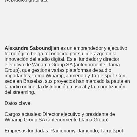
Alexandre Saboundjian
es un emprendedor y ejecutivo
tecnológico belga reconocido por su liderazgo en la
innovación del audio digital. Es el fundador y director
ejecutivo de Winamp Group SA (anteriormente Llama
Group), que gestiona varias plataformas de audio
importantes, como Winamp, Jamendo y Targetspot. Con
sede en Bruselas, sus proyectos han marcado la pauta en
la radio online, la distribución musical y la monetización
del streaming.
Datos clave
Cargos actuales: Director ejecutivo y presidente de
Winamp Group SA (anteriormente Llama Group)
Empresas fundadas: Radionomy, Jamendo, Targetspot