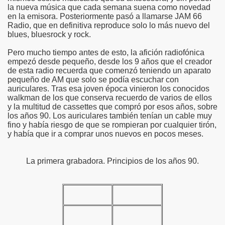
la nueva música que cada semana suena como novedad
en la emisora. Posteriormente pasó a llamarse JAM 66
Radio, que en definitiva reproduce solo lo más nuevo del
blues, bluesrock y rock.
Pero mucho tiempo antes de esto, la afición radiofónica
empezó desde pequeño, desde los 9 años que el creador
de esta radio recuerda que comenzó teniendo un aparato
pequeño de AM que solo se podía escuchar con
auriculares. Tras esa joven época vinieron los conocidos
walkman de los que conserva recuerdo de varios de ellos
y la multitud de cassettes que compró por esos años, sobre
los años 90. Los auriculares también tenían un cable muy
fino y había riesgo de que se rompieran por cualquier tirón,
y había que ir a comprar unos nuevos en pocos meses.
La primera grabadora. Principios de los años 90.