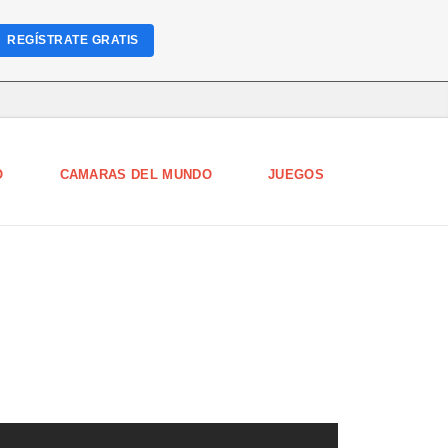
REGÍSTRATE GRATIS
O
CAMARAS DEL MUNDO
JUEGOS